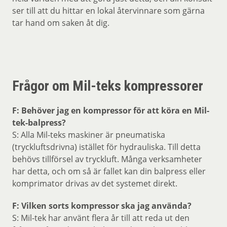
ser till att du hittar en lokal återvinnare som gärna
tar hand om saken åt dig.
Frågor om Mil-teks kompressorer
F: Behöver jag en kompressor för att köra en Mil-
tek-balpress?
S: Alla Mil-teks maskiner är pneumatiska
(tryckluftsdrivna) istället för hydrauliska. Till detta
behövs tillförsel av tryckluft. Många verksamheter
har detta, och om så är fallet kan din balpress eller
komprimator drivas av det systemet direkt.
F: Vilken sorts kompressor ska jag använda?
S: Mil-tek har använt flera år till att reda ut den