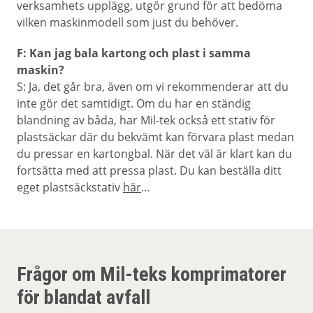
verksamhets upplägg, utgör grund för att bedöma
vilken maskinmodell som just du behöver.
F: Kan jag bala kartong och plast i samma
maskin?
S: Ja, det går bra, även om vi rekommenderar att du
inte gör det samtidigt. Om du har en ständig
blandning av båda, har Mil-tek också ett stativ för
plastsäckar där du bekvämt kan förvara plast medan
du pressar en kartongbal. När det väl är klart kan du
fortsätta med att pressa plast. Du kan beställa ditt
eget plastsäckstativ
här
…
Frågor om Mil-teks komprimatorer
för blandat avfall