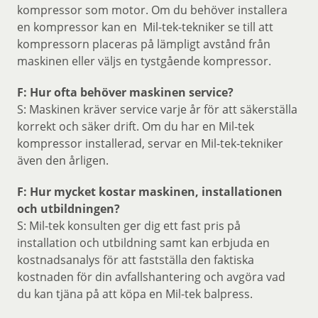
kompressor som motor. Om du behöver installera
en kompressor kan en Mil-tek-tekniker se till att
kompressorn placeras på lämpligt avstånd från
maskinen eller väljs en tystgående kompressor.
F: Hur ofta behöver maskinen service?
S: Maskinen kräver service varje år för att säkerställa
korrekt och säker drift. Om du har en Mil-tek
kompressor installerad, servar en Mil-tek-tekniker
även den årligen.
F: Hur mycket kostar maskinen, installationen
och utbildningen?
S: Mil-tek konsulten ger dig ett fast pris på
installation och utbildning samt kan erbjuda en
kostnadsanalys för att fastställa den faktiska
kostnaden för din avfallshantering och avgöra vad
du kan tjäna på att köpa en Mil-tek balpress.