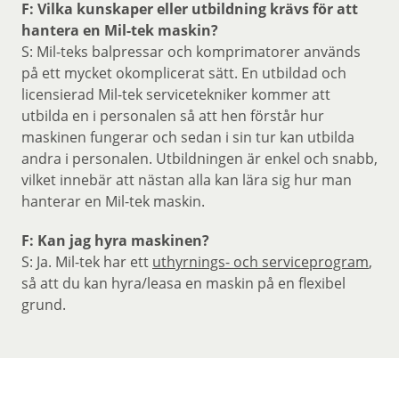
F: Vilka kunskaper eller utbildning krävs för att
hantera en Mil-tek maskin?
S: Mil-teks balpressar och komprimatorer används
på ett mycket okomplicerat sätt. En utbildad och
licensierad Mil-tek servicetekniker kommer att
utbilda en i personalen så att hen förstår hur
maskinen fungerar och sedan i sin tur kan utbilda
andra i personalen. Utbildningen är enkel och snabb,
vilket innebär att nästan alla kan lära sig hur man
hanterar en Mil-tek maskin.
F: Kan jag hyra maskinen?
S: Ja. Mil-tek har ett
uthyrnings- och serviceprogram
,
så att du kan hyra/leasa en maskin på en flexibel
grund.