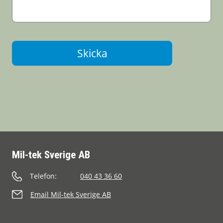
Skicka
Mil-tek Sverige AB
Telefon:
040 43 36 60
Email Mil-tek Sverige AB