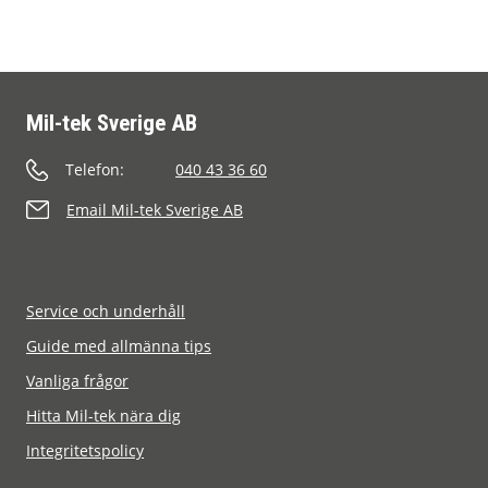
Mil-tek Sverige AB
Telefon:
040 43 36 60
Email Mil-tek Sverige AB
Service och underhåll
Guide med allmänna tips
Vanliga frågor
Hitta Mil-tek nära dig
Integritetspolicy