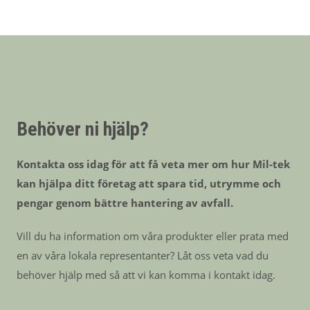
Behöver ni hjälp?
Kontakta oss idag för att få veta mer om hur Mil-tek
kan hjälpa ditt företag att spara tid, utrymme och
pengar genom bättre hantering av avfall.
Vill du ha information om våra produkter eller prata med
en av våra lokala representanter? Låt oss veta vad du
behöver hjälp med så att vi kan komma i kontakt idag.