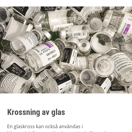
Krossning av glas
En glaskross kan också användas i