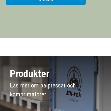
Produkter
Läs mer om balpressar och
komprimatorer