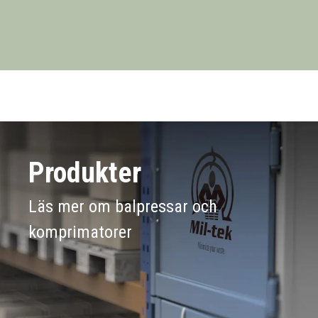
Produkter
Läs mer om balpressar och
komprimatorer