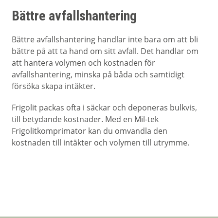
Bättre avfallshantering
Bättre avfallshantering handlar inte bara om att bli
bättre på att ta hand om sitt avfall. Det handlar om
att hantera volymen och kostnaden för
avfallshantering, minska på båda och samtidigt
försöka skapa intäkter.
Frigolit packas ofta i säckar och deponeras bulkvis,
till betydande kostnader. Med en Mil-tek
Frigolitkomprimator kan du omvandla den
kostnaden till intäkter och volymen till utrymme.