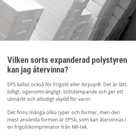
Vilken sorts expanderad polystyren
kan jag återvinna?
EPS kallas också för Frigolit eller Airpop®. Det är lätt,
billigt, ogenomträngligt, stötdämpande och ger ett
utmärkt och allsidigt skydd för varor.
Det finns många olika typer och former, men den
mest använda formen är EPS6, som kan återvinnas i
en frigolitkomprimator från Mil-tek.