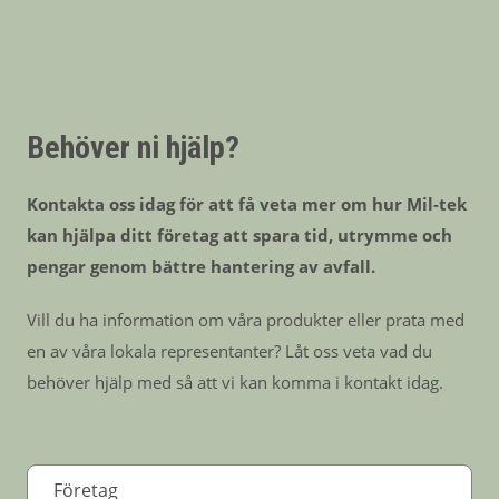
Behöver ni hjälp?
Kontakta oss idag för att få veta mer om hur Mil-tek
kan hjälpa ditt företag att spara tid, utrymme och
pengar genom bättre hantering av avfall.
Vill du ha information om våra produkter eller prata med
en av våra lokala representanter? Låt oss veta vad du
behöver hjälp med så att vi kan komma i kontakt idag.