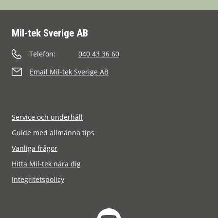
Mil-tek Sverige AB
Telefon:
040 43 36 60
Email Mil-tek Sverige AB
Service och underhåll
Guide med allmänna tips
Vanliga frågor
Hitta Mil-tek nära dig
Integritetspolicy