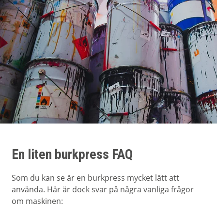
En liten burkpress FAQ
Som du kan se är en burkpress mycket lätt att
använda. Här är dock svar på några vanliga frågor
om maskinen: