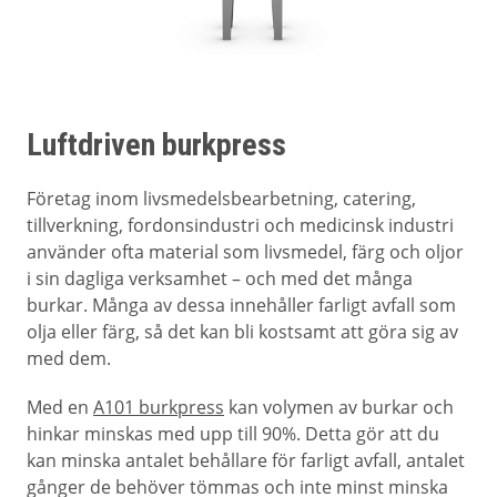
Luftdriven burkpress
Företag inom livsmedelsbearbetning, catering,
tillverkning, fordonsindustri och medicinsk industri
använder ofta material som livsmedel, färg och oljor
i sin dagliga verksamhet – och med det många
burkar. Många av dessa innehåller farligt avfall som
olja eller färg, så det kan bli kostsamt att göra sig av
med dem.
Med en
A101 burkpress
kan volymen av burkar och
hinkar minskas med upp till 90%. Detta gör att du
kan minska antalet behållare för farligt avfall, antalet
gånger de behöver tömmas och inte minst minska