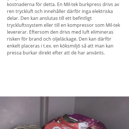
kostnaderna för detta. En Mil-tek burkpress drivs av
ren tryckluft och innehåller därför inga elektriska
delar. Den kan anslutas till ett befintligt
tryckluftssystem eller till en kompressor som Mil-tek
levererar. Eftersom den drivs med luft elimineras
risken för brand och oljeläckage. Den kan därför
enkelt placeras i t.ex. en köksmiljö så att man kan
pressa burkar direkt efter att de har använts.