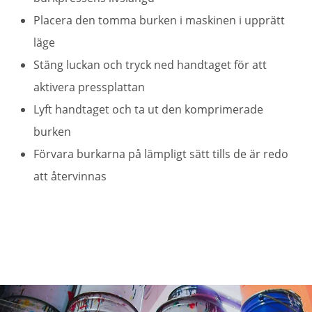
Placera den tomma burken i maskinen i upprätt
läge
Stäng luckan och tryck ned handtaget för att
aktivera pressplattan
Lyft handtaget och ta ut den komprimerade
burken
Förvara burkarna på lämpligt sätt tills de är redo
att återvinnas