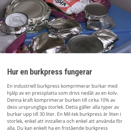
Hur en burkpress fungerar
En industriell burkpress komprimerar burkar med
hjälp av en pressplatta som drivs nedåt av en kolv.
Denna kraft komprimerar burken till cirka 10% av
dess ursprungliga storlek. Detta gäller alla typer av
burkar upp till 30 liter. En Mil-tek burkpress är liten i
storlek, enkel att installera och enkel att använda för
alla. Du kan enkelt ha en fristående burkpress