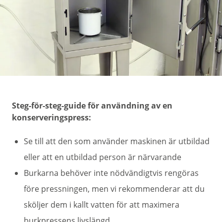
Steg-för-steg-guide för användning av en
konserveringspress:
Se till att den som använder maskinen är utbildad
eller att en utbildad person är närvarande
Burkarna behöver inte nödvändigtvis rengöras
före pressningen, men vi rekommenderar att du
sköljer dem i kallt vatten för att maximera
burkpressens livslängd