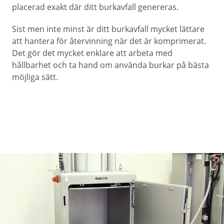
placerad exakt där ditt burkavfall genereras.
Sist men inte minst är ditt burkavfall mycket lättare
att hantera för återvinning när det är komprimerat.
Det gör det mycket enklare att arbeta med
hållbarhet och ta hand om använda burkar på bästa
möjliga sätt.