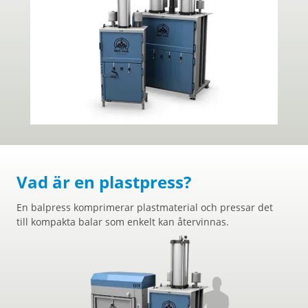
Vad är en plastpress?
En balpress komprimerar plastmaterial och pressar det
till kompakta balar som enkelt kan återvinnas.