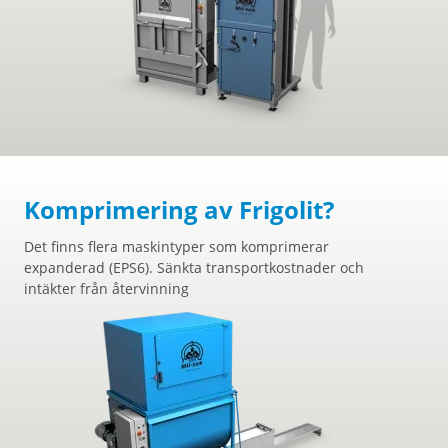
Komprimering av Frigolit?
Det finns flera maskintyper som komprimerar
expanderad (EPS6). Sänkta transportkostnader och
intäkter från återvinning