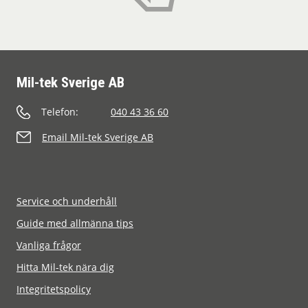
Mil-tek Sverige AB
Telefon:
040 43 36 60
Email Mil-tek Sverige AB
Service och underhåll
Guide med allmänna tips
Vanliga frågor
Hitta Mil-tek nära dig
Integritetspolicy