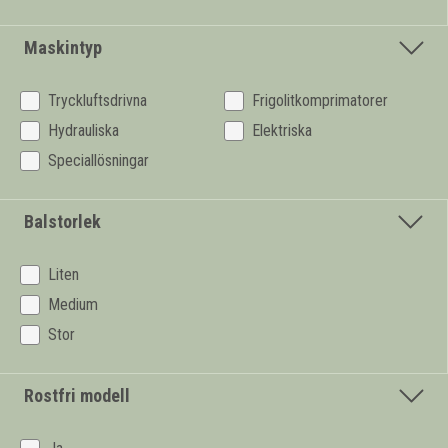
Maskintyp
Tryckluftsdrivna
Frigolitkomprimatorer
Hydrauliska
Elektriska
Speciallösningar
Balstorlek
Liten
Medium
Stor
Rostfri modell