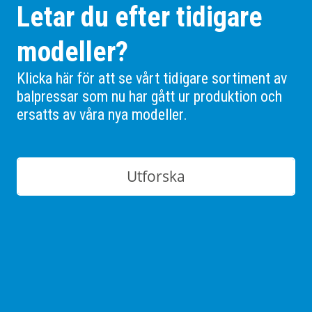
Letar du efter tidigare
modeller?
Klicka här för att se vårt tidigare sortiment av
balpressar som nu har gått ur produktion och
ersatts av våra nya modeller.
Utforska