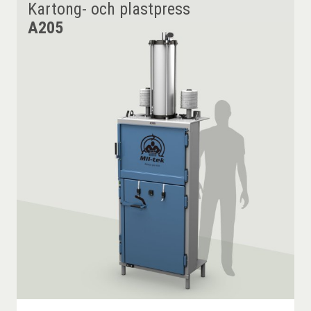
Kartong- och plastpress
A205