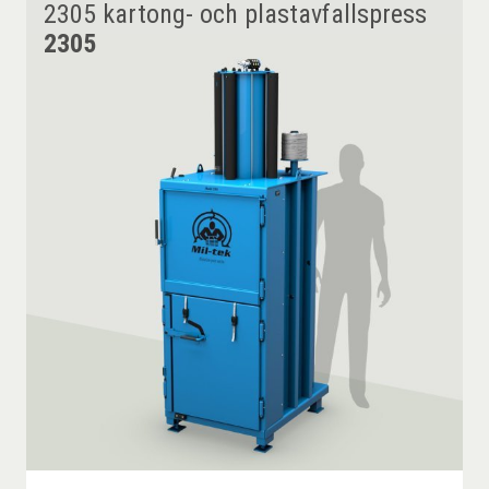
2305 kartong- och plastavfallspress
2305