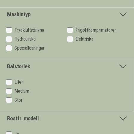
Maskintyp
Tryckluftsdrivna
Frigolitkomprimatorer
Hydrauliska
Elektriska
Speciallösningar
Balstorlek
Liten
Medium
Stor
Rostfri modell