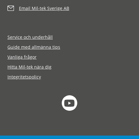
Email Mil-tek Sverige AB
Service och underhåll
Guide med allmänna tips
Vanliga frågor
Hitta Mil-tek nära dig
Integritetspolicy