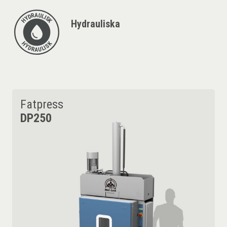
Hydrauliska
Fatpress
DP250