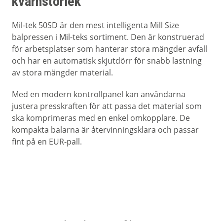
kvarnstorlek
Mil-tek 50SD är den mest intelligenta Mill Size
balpressen i Mil-teks sortiment. Den är konstruerad
för arbetsplatser som hanterar stora mängder avfall
och har en automatisk skjutdörr för snabb lastning
av stora mängder material.
Med en modern kontrollpanel kan användarna
justera presskraften för att passa det material som
ska komprimeras med en enkel omkopplare. De
kompakta balarna är återvinningsklara och passar
fint på en EUR-pall.