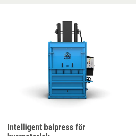
Intelligent balpress för