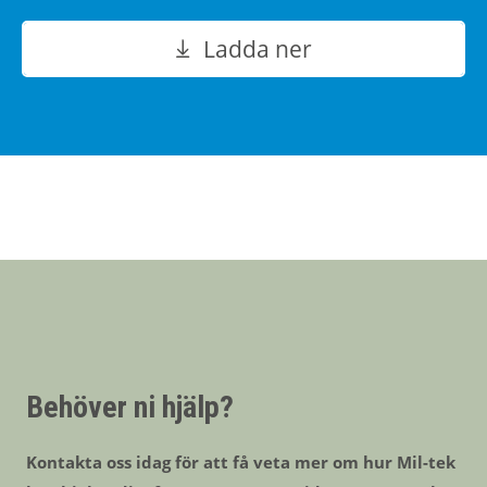
Ladda ner
Behöver ni hjälp?
Kontakta oss idag för att få veta mer om hur Mil-tek