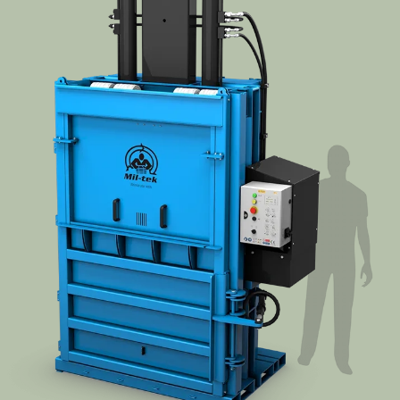
Om Mil-tek
Kontakta Mil-tek