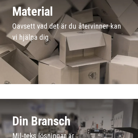
Material
Oavsett vad det är du återvinner kan
vi hjälpa dig
Din Bransch
Mil-teks lösningar är