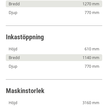
Bredd
1270 mm
Djup
770 mm
Inkastöppning
Höjd
610 mm
Bredd
1140 mm
Djup
770 mm
Maskinstorlek
Höjd
3160 mm