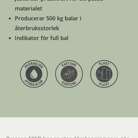
materialet
Producerar 500 kg balar i
återbruksstorlek
Indikator för full bal