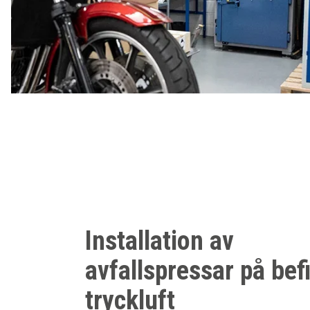
Installation av
avfallspressar på befi
tryckluft