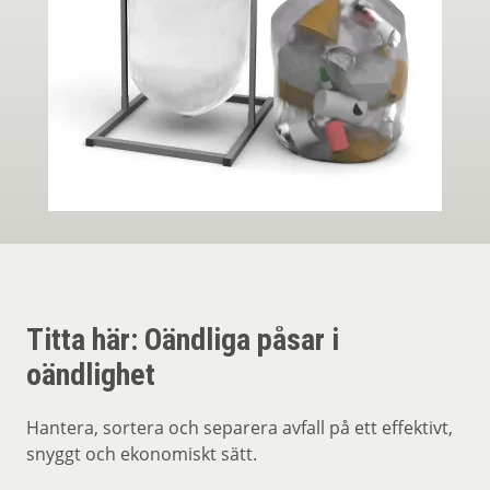
Titta här: Oändliga påsar i
oändlighet
Hantera, sortera och separera avfall på ett effektivt,
snyggt och ekonomiskt sätt.