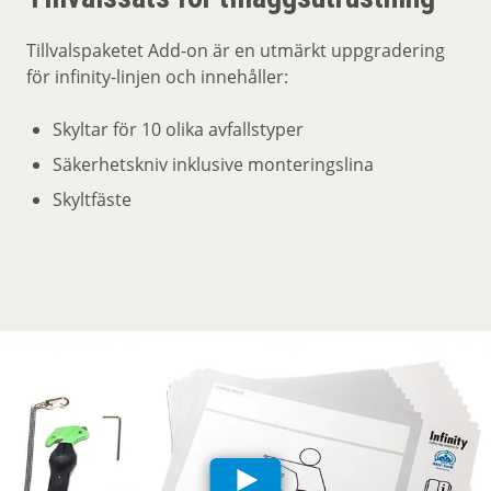
Tillvalspaketet Add-on är en utmärkt uppgradering
för infinity-linjen och innehåller:
Skyltar för 10 olika avfallstyper
Säkerhetskniv inklusive monteringslina
Skyltfäste