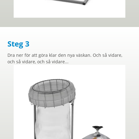
Steg 3
Dra ner för att göra klar den nya väskan. Och så vidare,
och så vidare, och så vidare...