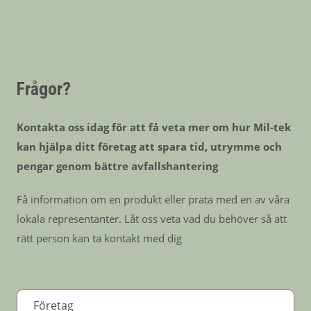
Frågor?
Kontakta oss idag för att få veta mer om hur Mil-tek
kan hjälpa ditt företag att spara tid, utrymme och
pengar genom bättre avfallshantering
Få information om en produkt eller prata med en av våra
lokala representanter. Låt oss veta vad du behöver så att
rätt person kan ta kontakt med dig