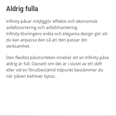
Aldrig fulla
Infinity-påsar möjliggör effektiv och ekonomisk
avfallssortering och avfallshantering.
Infinity-lösningens enkla och eleganta design gör att
du kan anpassa den så att den passar din
verksamhet.
Den flexibla påsstorleken innebär att en Infinity-påse
aldrig är full. Oavsett om det är i slutet av ett skift
eller vid en förutbestämd tidpunkt bestämmer du
när påsen behöver bytas.