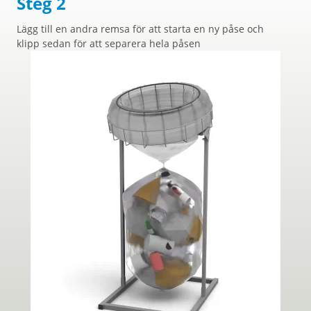
Steg 2
Lägg till en andra remsa för att starta en ny påse och
klipp sedan för att separera hela påsen