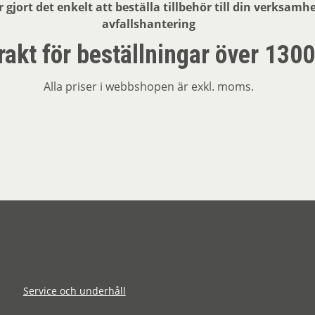
r gjort det enkelt att beställa tillbehör till din verksamh
avfallshantering
frakt för beställningar över 1300
Alla priser i webbshopen är exkl. moms.
Service och underhåll