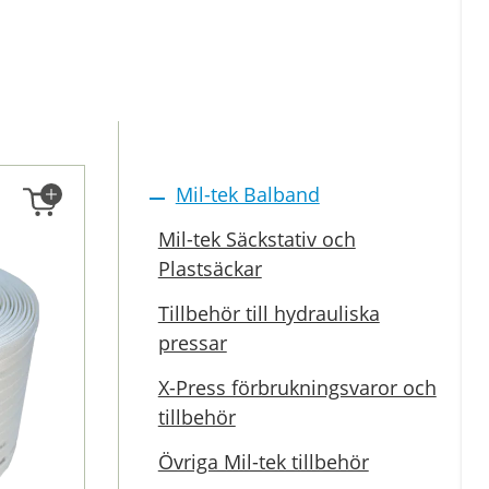
Mil-tek Balband
Mil-tek Säckstativ och
Plastsäckar
Tillbehör till hydrauliska
pressar
X-Press förbrukningsvaror och
tillbehör
Övriga Mil-tek tillbehör